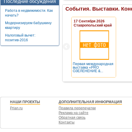
Последние обсуждения
События. Выставки. Кон
Работа в недвижимости. Как
начать?
17 Сентября 2026
Модернизируем бабушкину
Ставропольский край
квартиру
Налоговый вычет:
позитив-2016
Первая международная
выставка «PRO
ОЗЕЛЕНЕНИЕ &...
НАШИ ПРОЕКТЫ
ДОПОЛНИТЕЛЬНАЯ ИНФОРМАЦИЯ
Prian.ru
Правила перепечатки
Реклама на сайте
Обратная связь
Контакты