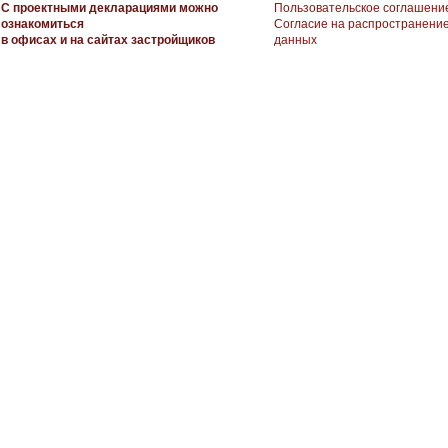
С проектными декларациями можно
Пользовательское соглашени
ознакомиться
Согласие на распространени
в офисах и на сайтах застройщиков
данных