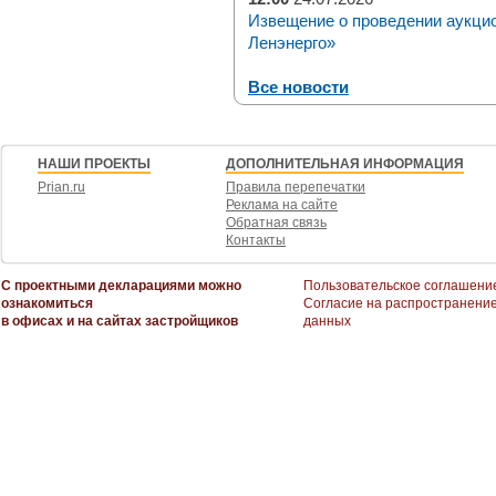
Извещение о проведении аукци
Ленэнерго»
Все новости
НАШИ ПРОЕКТЫ
ДОПОЛНИТЕЛЬНАЯ ИНФОРМАЦИЯ
Prian.ru
Правила перепечатки
Реклама на сайте
Обратная связь
Контакты
С проектными декларациями можно
Пользовательское соглашени
ознакомиться
Согласие на распространени
в офисах и на сайтах застройщиков
данных