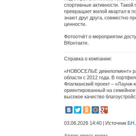
спортивные активности. Такой 
превращает жилой квартал в п
знают друг друга, совместно п
ценности.
Фотоотчёт о мероприятии дост
ВКонтакте.
Справка о компании:
«НОВОСЕЛЬЕ девелопмент» раб
области с 2012 года. В портфе
Флагманский проект – «Лаунж-
ориентированный на семейное 
высокое качество благоустройс
03.06.2026 14:40 | Источник
БН.
Автор:
пресс-релиз