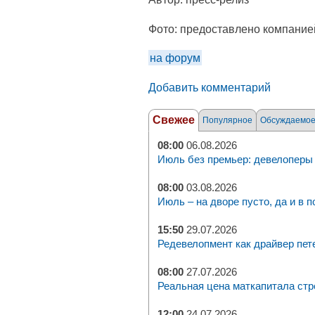
Фото:
предоставлено компание
на форум
Добавить комментарий
Свежее
Популярное
Обсуждаемо
08:00
06.08.2026
Июль без премьер: девелоперы 
08:00
03.08.2026
Июль – на дворе пусто, да и в п
15:50
29.07.2026
Редевелопмент как драйвер пет
08:00
27.07.2026
Реальная цена маткапитала стр
12:00
24.07.2026