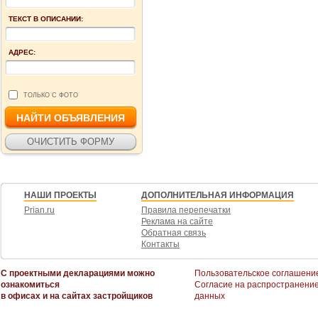
ТЕКСТ В ОПИСАНИИ:
АДРЕС:
ТОЛЬКО С ФОТО
НАШИ ПРОЕКТЫ
ДОПОЛНИТЕЛЬНАЯ ИНФОРМАЦИЯ
Prian.ru
Правила перепечатки
Реклама на сайте
Обратная связь
Контакты
С проектными декларациями можно
Пользовательское соглашени
ознакомиться
Согласие на распространени
в офисах и на сайтах застройщиков
данных