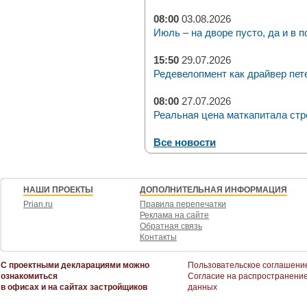
08:00
03.08.2026
Июль – на дворе пусто, да и в п
15:50
29.07.2026
Редевелопмент как драйвер пет
08:00
27.07.2026
Реальная цена маткапитала стр
Все новости
НАШИ ПРОЕКТЫ
ДОПОЛНИТЕЛЬНАЯ ИНФОРМАЦИЯ
Prian.ru
Правила перепечатки
Реклама на сайте
Обратная связь
Контакты
С проектными декларациями можно
Пользовательское соглашени
ознакомиться
Согласие на распространени
в офисах и на сайтах застройщиков
данных