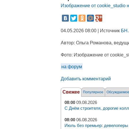
Изображение от cookie_studio н
04.05.2026 08:00 | Источник
БН.
Автор:
Ольга Романова, ведущи
Фото:
Изображение от cookie_st
на форум
Добавить комментарий
Свежее
Популярное
Обсуждаемо
08:00
09.08.2026
С Днём строителя, дорогие колл
08:00
06.08.2026
Июль без премьер: девелоперы 