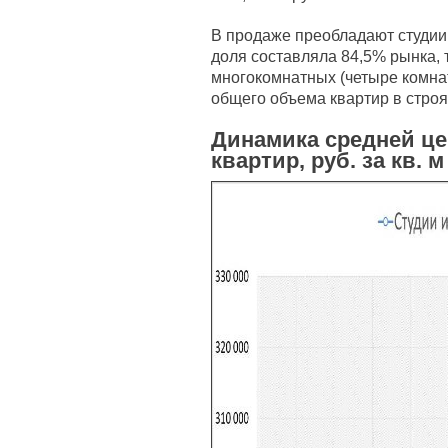
В продаже преобладают студии,
доля составляла 84,5% рынка, 
многокомнатных (четыре комнат
общего объема квартир в стро
Динамика средней ц
квартир, руб. за кв. м