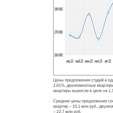
Цены предложения студий и од
2,61%, двухкомнатные квартир
квартиры выросли в цене на 1,
Средние цены предложения сос
квартир – 10,1 млн руб., двухк
– 22,7 млн руб.