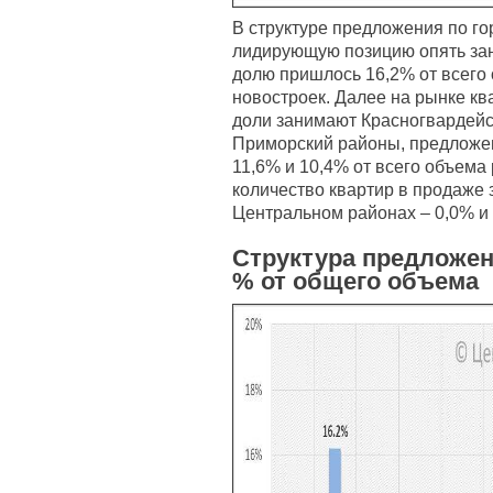
В структуре предложения по го
лидирующую позицию опять зан
долю пришлось 16,2% от всего
новостроек. Далее на рынке кв
доли занимают Красногвардейск
Приморский районы, предложени
11,6% и 10,4% от всего объема
количество квартир в продаже
Центральном районах – 0,0% и 
Структура предложен
% от общего объема