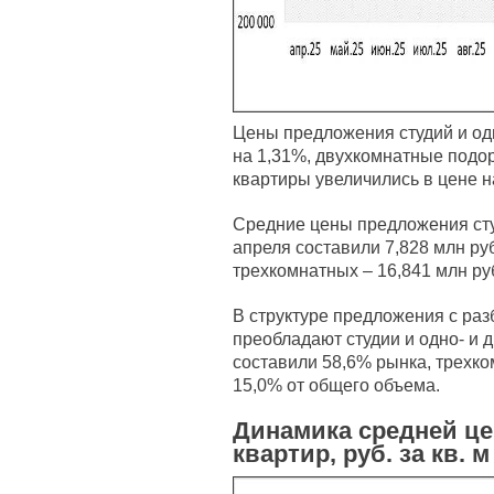
Цены предложения студий и од
на 1,31%, двухкомнатные подо
квартиры увеличились в цене н
Средние цены предложения сту
апреля составили 7,828 млн руб
трехкомнатных – 16,841 млн ру
В структуре предложения с раз
преобладают студии и одно- и 
составили 58,6% рынка, трехк
15,0% от общего объема.
Динамика средней ц
квартир, руб. за кв. м