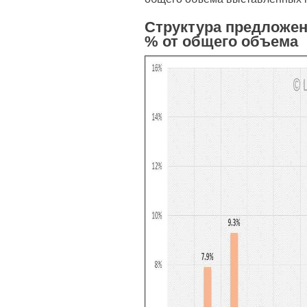
Структура предложен
% от общего объема