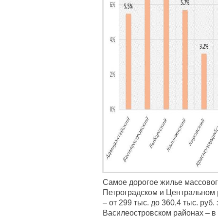
Самое дорогое жилье массовог
Петроградском и Центральном р
– от 299 тыс. до 360,4 тыс. руб.
Василеостровском районах – в с